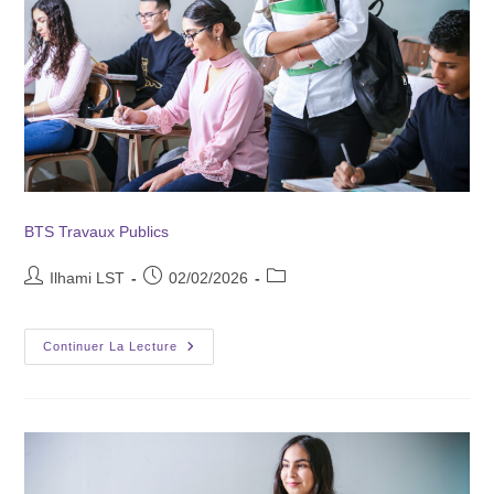
BTS Travaux Publics
Ilhami LST
02/02/2026
Continuer La Lecture