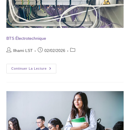
BTS Électrotechnique
Ilhami LST
02/02/2026
Continuer La Lecture