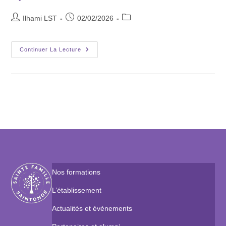
Ilhami LST
02/02/2026
Continuer La Lecture
Nos formations
L’établissement
Actualités et évènements