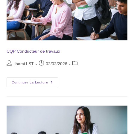
CQP Conducteur de travaux
Ilhami LST
02/02/2026
Continuer La Lecture