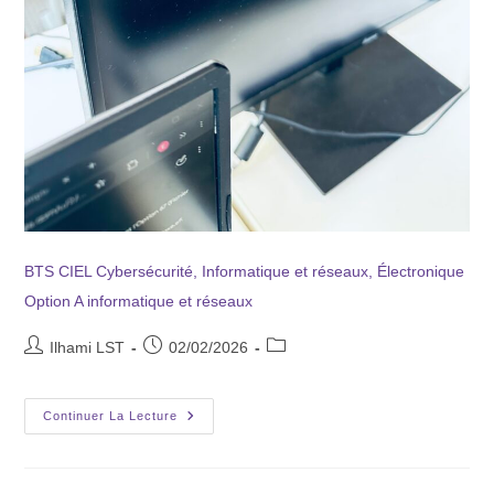
BTS CIEL Cybersécurité, Informatique et réseaux, Électronique
Option A informatique et réseaux
Ilhami LST
02/02/2026
Continuer La Lecture