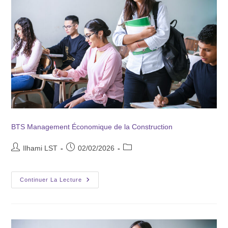
BTS Management Économique de la Construction
Ilhami LST
02/02/2026
Continuer La Lecture