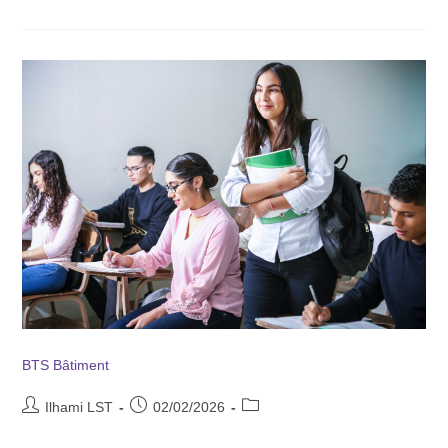
BTS Bâtiment
Ilhami LST
02/02/2026