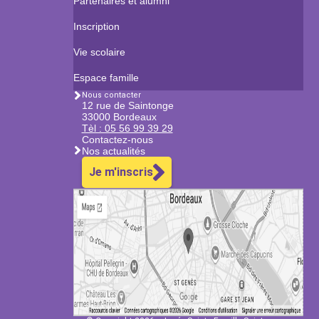
Partenaires et alumni
Inscription
Vie scolaire
Espace famille
Nous contacter
12 rue de Saintonge
33000 Bordeaux
Tèl : 05 56 99 39 29
Contactez-nous
Nos actualités
Je m'inscris