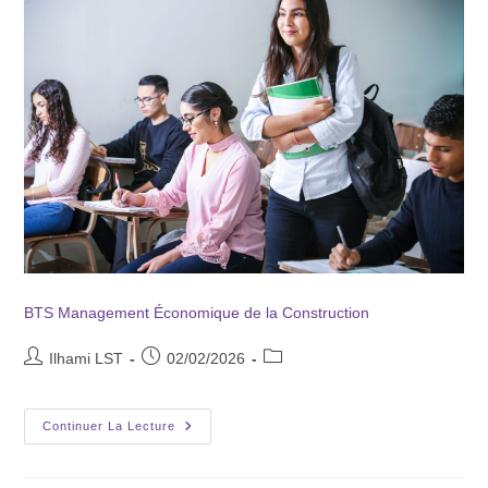
BTS Management Économique de la Construction
Ilhami LST
02/02/2026
Continuer La Lecture