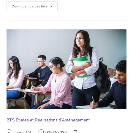
Continuer La Lecture
BTS Etudes et Réalisations d’Aménagement
Ilhami LST
02/02/2026