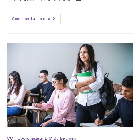
Continuer La Lecture
CQP Coordinateur BIM du Bâtiment