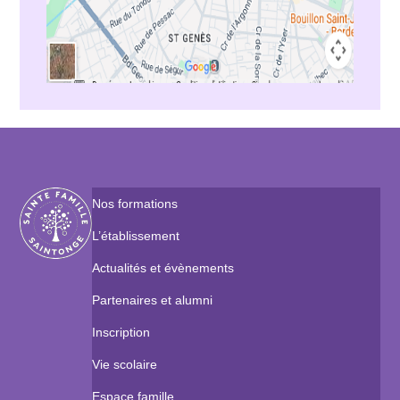
Nos formations
L’établissement
Actualités et évènements
Partenaires et alumni
Inscription
Vie scolaire
Espace famille