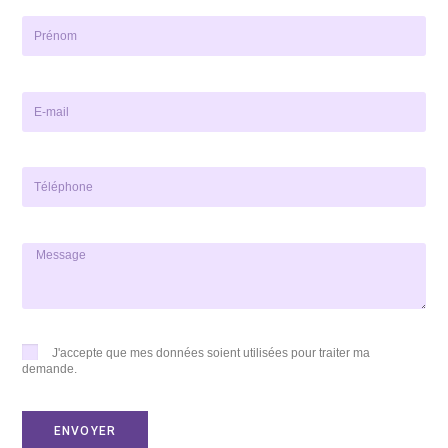
J'accepte que mes données soient utilisées pour traiter ma
demande.
ENVOYER