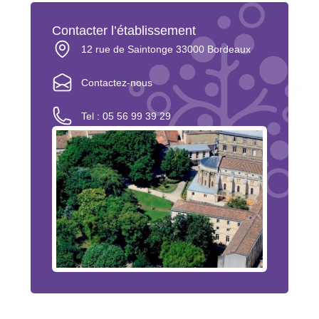
Contacter l’établissement
12 rue de Saintonge 33000 Bordeaux
Contactez-nous
Tel : 05 56 99 39 29