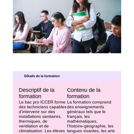
Détails de la formation
Descriptif de la
Contenu de la
formation
formation
Le bac pro ICCER forme
La formation comprend
des techniciens capables
des enseignements
d’intervenir sur des
généraux tels que le
installations sanitaires,
français, les
thermiques, de
mathématiques,
ventilation et de
l’histoire-géographie, les
climatisation. Les élèves
langues vivantes, les arts