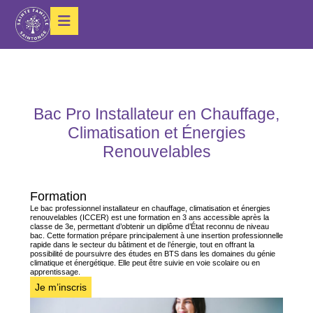
Bac Pro Installateur en Chauffage,
Climatisation et Énergies
Renouvelables
Formation
Le bac professionnel installateur en chauffage, climatisation et énergies
renouvelables (ICCER) est une formation en 3 ans accessible après la
classe de 3e, permettant d’obtenir un diplôme d’État reconnu de niveau
bac. Cette formation prépare principalement à une insertion professionnelle
rapide dans le secteur du bâtiment et de l’énergie, tout en offrant la
possibilité de poursuivre des études en BTS dans les domaines du génie
climatique et énergétique. Elle peut être suivie en voie scolaire ou en
apprentissage.
Je m’inscris