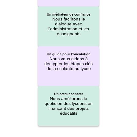
Un médiateur de confiance
Nous facilitons le
dialogue avec
l’administration et les
enseignants
Un guide pour l'orientation
Nous vous aidons à
décrypter les étapes clés
de la scolarité au lycée
Un acteur concret
Nous améliorons le
quotidien des lycéens en
finançant des projets
éducatifs