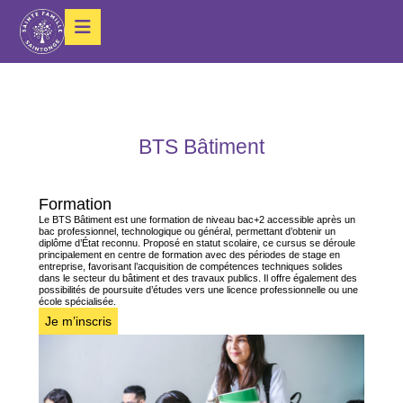
BTS Bâtiment
Formation
Le BTS Bâtiment est une formation de niveau bac+2 accessible après un
bac professionnel, technologique ou général, permettant d’obtenir un
diplôme d’État reconnu. Proposé en statut scolaire, ce cursus se déroule
principalement en centre de formation avec des périodes de stage en
entreprise, favorisant l’acquisition de compétences techniques solides
dans le secteur du bâtiment et des travaux publics. Il offre également des
possibilités de poursuite d’études vers une licence professionnelle ou une
école spécialisée.
Je m’inscris