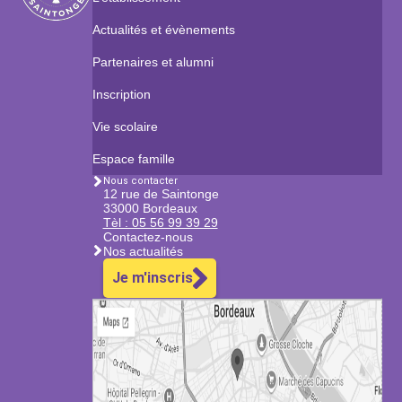
Actualités et évènements
Partenaires et alumni
Inscription
Vie scolaire
Espace famille
Nous contacter
12 rue de Saintonge
33000 Bordeaux
Tèl : 05 56 99 39 29
Contactez-nous
Nos actualités
Je m'inscris