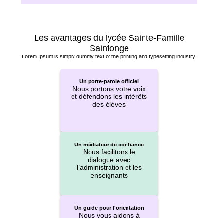
Les avantages du lycée Sainte-Famille
Saintonge
Lorem Ipsum is simply dummy text of the printing and typesetting industry.
Un porte-parole officiel
Nous portons votre voix
et défendons les intérêts
des élèves
Un médiateur de confiance
Nous facilitons le
dialogue avec
l’administration et les
enseignants
Un guide pour l'orientation
Nous vous aidons à