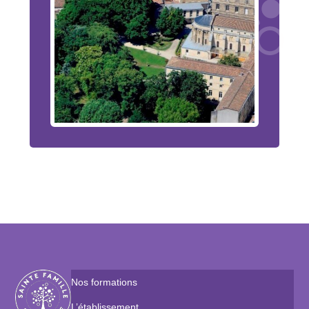
Nos formations
L’établissement