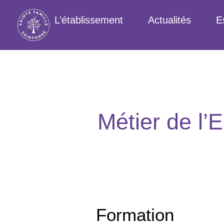
L’établissement
Actualités
E
Métier de l’
Formation