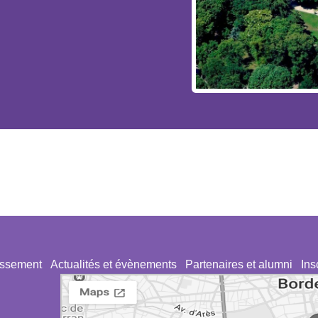
lissement
Actualités et évènements
Partenaires et alumni
Ins