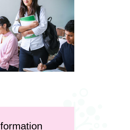
 formation