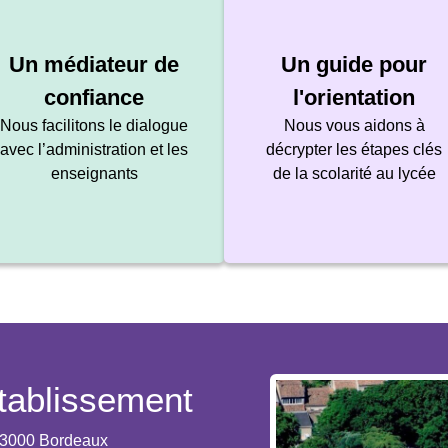
Un médiateur de
Un guide pour
confiance
l'orientation
Nous facilitons le dialogue
Nous vous aidons à
avec l’administration et les
décrypter les étapes clés
enseignants
de la scolarité au lycée
établissement
33000 Bordeaux