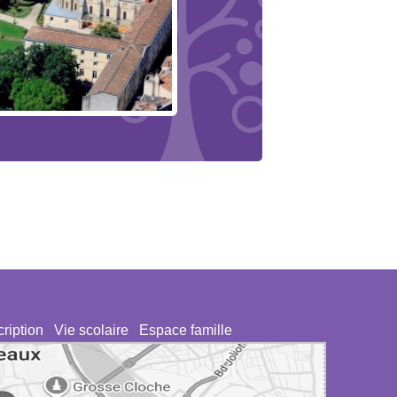
cription
Vie scolaire
Espace famille