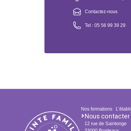
Contactez-nous
Tel : 05 56 99 39 29
Nos formations
L’étab
Nous contacter
12 rue de Saintonge
33000 Bordeaux