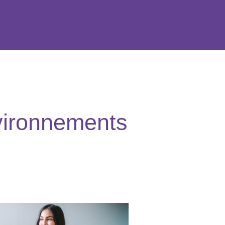
nvironnements