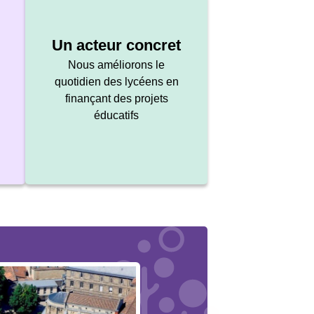
Un acteur concret
Nous améliorons le
quotidien des lycéens en
finançant des projets
éducatifs