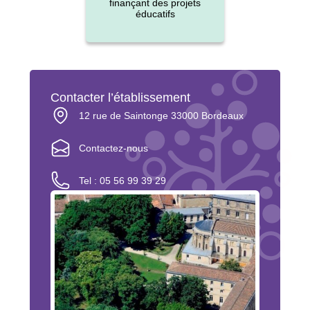
finançant des projets
éducatifs
Contacter l’établissement
12 rue de Saintonge 33000 Bordeaux
Contactez-nous
Tel : 05 56 99 39 29