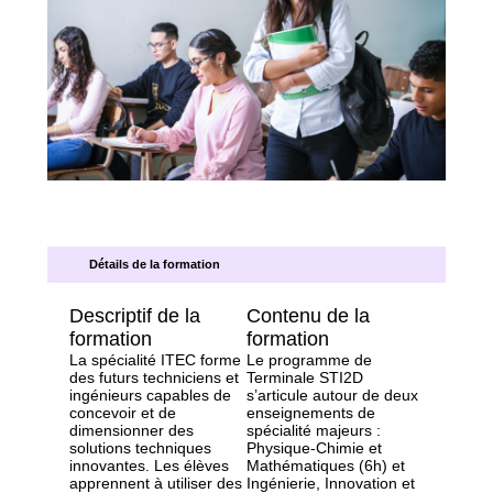
Détails de la formation
Descriptif de la
Contenu de la
formation
formation
La spécialité ITEC forme
Le programme de
des futurs techniciens et
Terminale STI2D
ingénieurs capables de
s’articule autour de deux
concevoir et de
enseignements de
dimensionner des
spécialité majeurs :
solutions techniques
Physique-Chimie et
innovantes. Les élèves
Mathématiques (6h) et
apprennent à utiliser des
Ingénierie, Innovation et