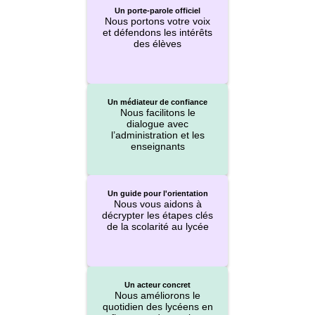
Un porte-parole officiel
Nous portons votre voix
et défendons les intérêts
des élèves
Un médiateur de confiance
Nous facilitons le
dialogue avec
l’administration et les
enseignants
Un guide pour l'orientation
Nous vous aidons à
décrypter les étapes clés
de la scolarité au lycée
Un acteur concret
Nous améliorons le
quotidien des lycéens en