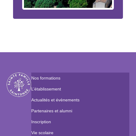
Nos formations
L’établissement
Actualités et évènements
Partenaires et alumni
Inscription
Vie scolaire