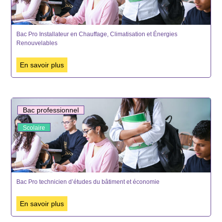
Bac Pro Installateur en Chauffage, Climatisation et Énergies
Renouvelables
En savoir plus
Bac professionnel
Scolaire
Bac Pro technicien d’études du bâtiment et économie
En savoir plus