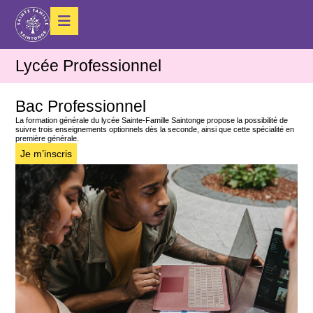
Lycée Professionnel
Bac Professionnel
La formation générale du lycée Sainte-Famille Saintonge propose la possibilité de
suivre trois enseignements optionnels dès la seconde, ainsi que cette spécialité en
première générale.
Je m’inscris