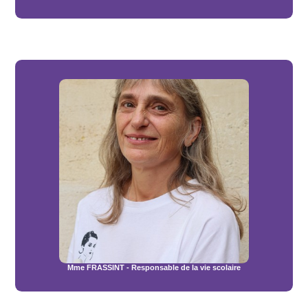
Mme FRASSINT - Responsable de la vie scolaire