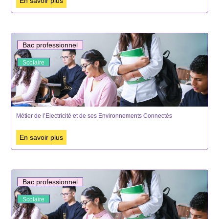
En savoir plus
Bac professionnel
Scolaire
Métier de l’Electricité et de ses Environnements Connectés
En savoir plus
Bac professionnel
Scolaire