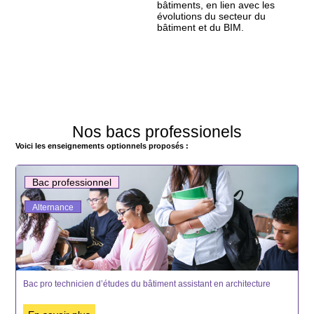
bâtiments, en lien avec les
évolutions du secteur du
bâtiment et du BIM.
Nos bacs professionels
Voici les enseignements optionnels proposés :
Bac professionnel
Alternance
Bac pro technicien d’études du bâtiment assistant en architecture