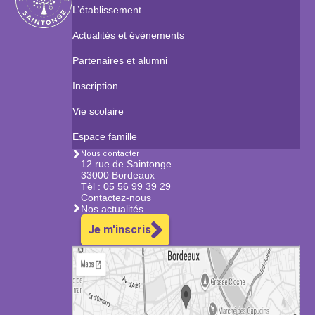
L’établissement
Actualités et évènements
Partenaires et alumni
Inscription
Vie scolaire
Espace famille
Nous contacter
12 rue de Saintonge
33000 Bordeaux
Tèl : 05 56 99 39 29
Contactez-nous
Nos actualités
Je m'inscris