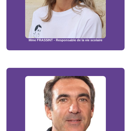
Mme FRASSINT - Responsable de la vie scolaire