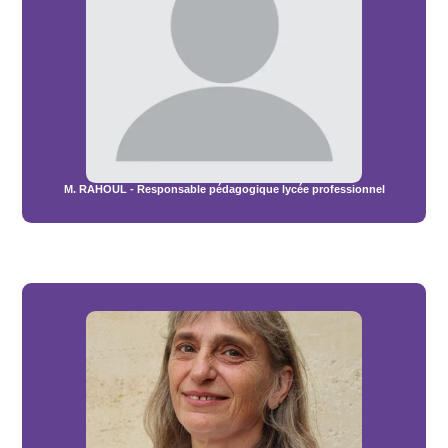
M. RAHOUL - Responsable pédagogique lycée professionnel