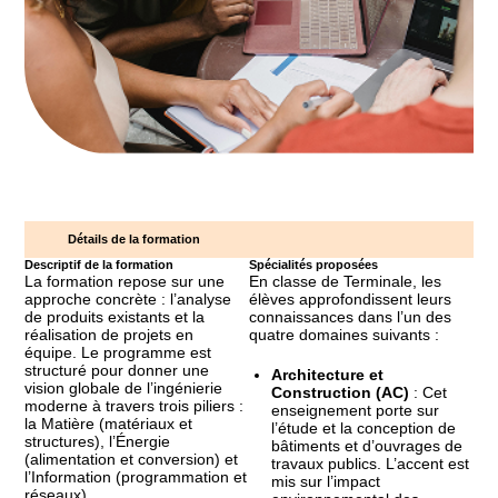
Détails de la formation
Descriptif de la formation
Spécialités proposées
La formation repose sur une
En classe de Terminale, les
approche concrète : l’analyse
élèves approfondissent leurs
de produits existants et la
connaissances dans l’un des
réalisation de projets en
quatre domaines suivants :
équipe. Le programme est
structuré pour donner une
Architecture et
vision globale de l’ingénierie
Construction (AC)
: Cet
moderne à travers trois piliers :
enseignement porte sur
la Matière (matériaux et
l’étude et la conception de
structures), l’Énergie
bâtiments et d’ouvrages de
(alimentation et conversion) et
travaux publics. L’accent est
l’Information (programmation et
mis sur l’impact
réseaux).