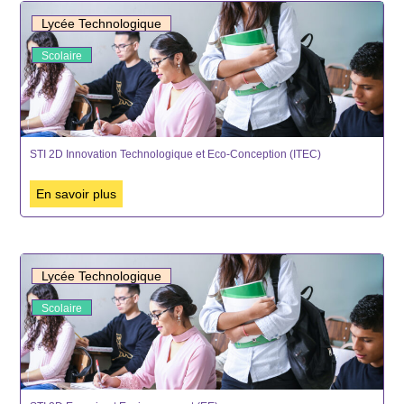
Lycée Technologique
Scolaire
STI 2D Innovation Technologique et Eco-Conception (ITEC)
En savoir plus
Lycée Technologique
Scolaire