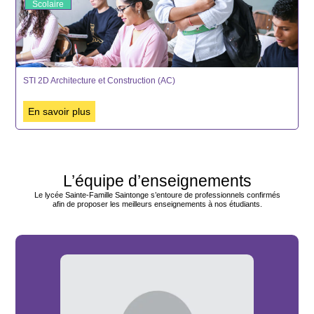
Scolaire
STI 2D Architecture et Construction (AC)
En savoir plus
L’équipe d’enseignements
Le lycée Sainte-Famille Saintonge s’entoure de professionnels confirmés
afin de proposer les meilleurs enseignements à nos étudiants.