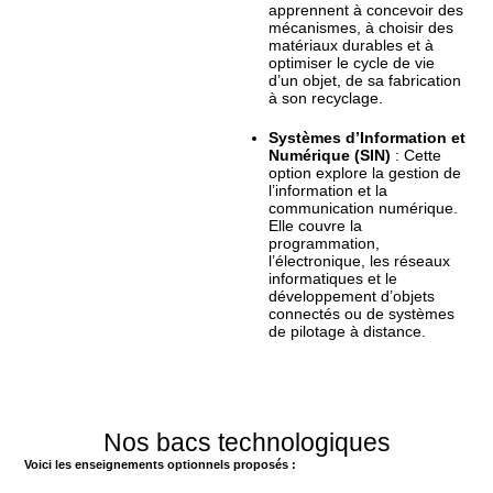
apprennent à concevoir des
mécanismes, à choisir des
matériaux durables et à
optimiser le cycle de vie
d’un objet, de sa fabrication
à son recyclage.
Systèmes d’Information et
Numérique (SIN)
: Cette
option explore la gestion de
l’information et la
communication numérique.
Elle couvre la
programmation,
l’électronique, les réseaux
informatiques et le
développement d’objets
connectés ou de systèmes
de pilotage à distance.
Nos bacs technologiques
Voici les enseignements optionnels proposés :