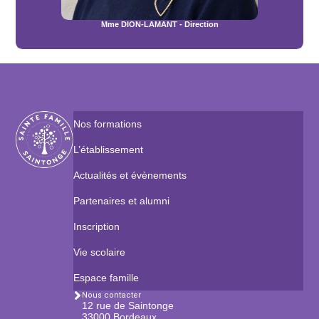
Mme DION-LAMANT - Direction
Nos formations
L’établissement
Actualités et évènements
Partenaires et alumni
Inscription
Vie scolaire
Espace famille
Nous contacter
12 rue de Saintonge
33000 Bordeaux