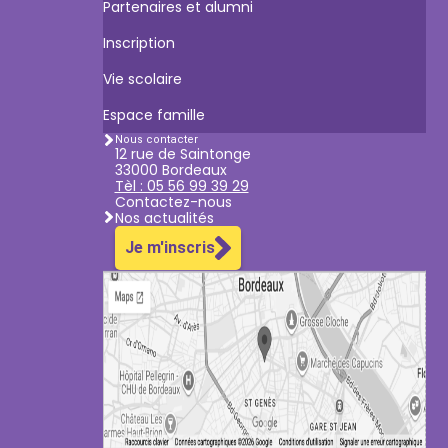
Partenaires et alumni
Inscription
Vie scolaire
Espace famille
Nous contacter
12 rue de Saintonge
33000 Bordeaux
Tèl : 05 56 99 39 29
Contactez-nous
Nos actualités
Je m'inscris