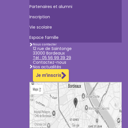
Partenaires et alumni
Inscription
Vie scolaire
Espace famille
Nous contacter
12 rue de Saintonge
33000 Bordeaux
Tèl : 05 56 99 39 29
Contactez-nous
Nos actualités
Je m'inscris