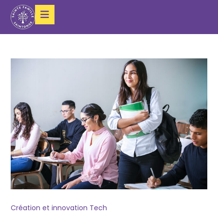
Création et innovation Tech