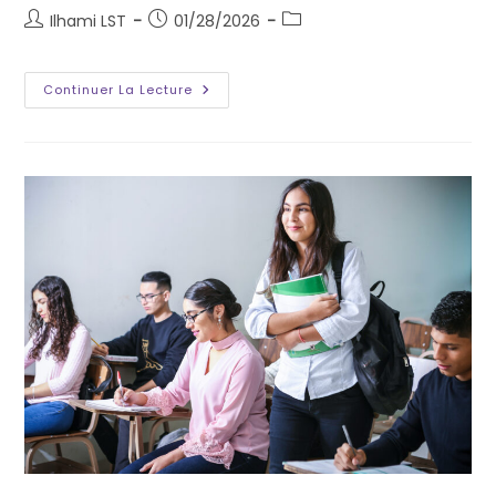
Ilhami LST
01/28/2026
Continuer La Lecture