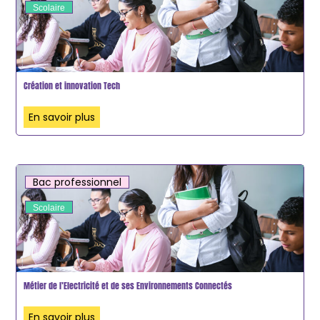
Scolaire
Création et innovation Tech
En savoir plus
Bac professionnel
Scolaire
Métier de l’Electricité et de ses Environnements Connectés
En savoir plus