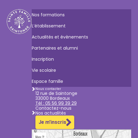
Nos formations
L’établissement
Actualités et évènements
Partenaires et alumni
Inscription
Vie scolaire
Espace famille
Nous contacter
12 rue de Saintonge
33000 Bordeaux
Tèl : 05 56 99 39 29
Contactez-nous
Nos actualités
Je m'inscris