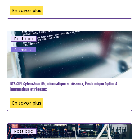
En savoir plus
Post bac
Alternance
BTS CIEL Cybersécurité, Informatique et réseaux, Électronique Option A
informatique et réseaux
En savoir plus
Post bac