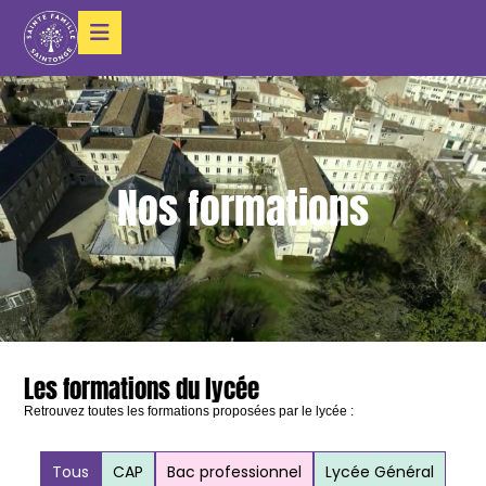
Nos formations
Les formations du lycée
Retrouvez toutes les formations proposées par le lycée :
Tous
CAP
Bac professionnel
Lycée Général