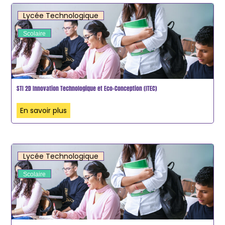
Lycée Technologique
Scolaire
STI 2D Innovation Technologique et Eco-Conception (ITEC)
En savoir plus
Lycée Technologique
Scolaire