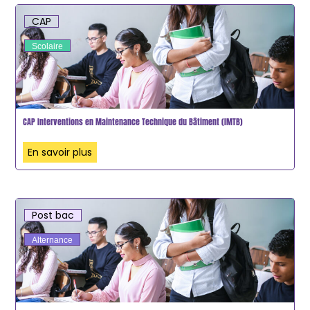
CAP
Scolaire
CAP Interventions en Maintenance Technique du Bâtiment (IMTB)
En savoir plus
Post bac
Alternance