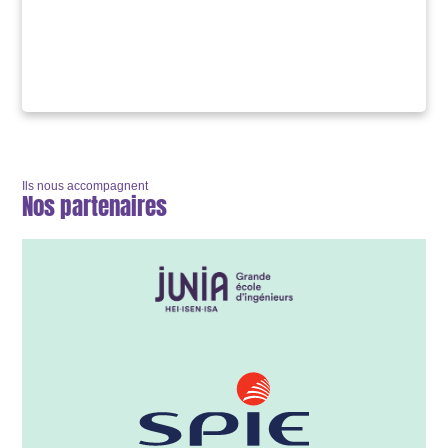
Ils nous accompagnent
Nos partenaires