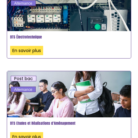
Alternance
BTS Électrotechnique
En savoir plus
Post bac
Alternance
BTS Etudes et Réalisations d’Aménagement
En savoir plus