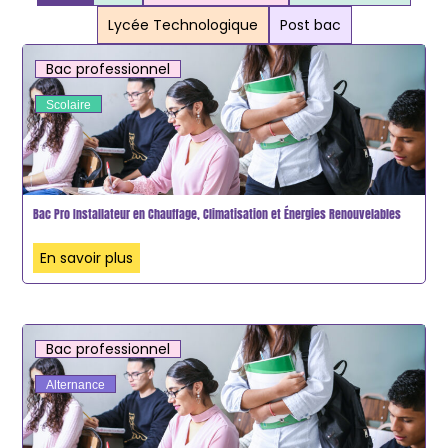
Lycée Technologique
Post bac
Bac professionnel
Scolaire
Bac Pro Installateur en Chauffage, Climatisation et Énergies Renouvelables
En savoir plus
Bac professionnel
Alternance