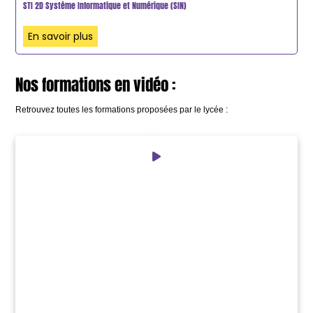
STI 2D Système Informatique et Numérique (SIN)
En savoir plus
Nos formations en vidéo :
Retrouvez toutes les formations proposées par le lycée :