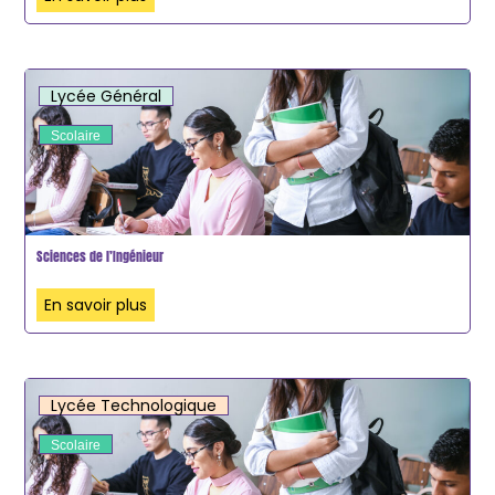
Lycée Général
Scolaire
Sciences de l’Ingénieur
En savoir plus
Lycée Technologique
Scolaire