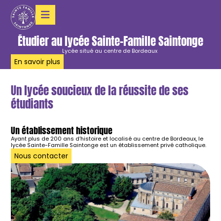
Étudier au lycée Sainte-Famille Saintonge
Lycée situé au centre de Bordeaux
En savoir plus
Un lycée soucieux de la réussite de ses
étudiants
Un établissement historique
Ayant plus de 200 ans d’histoire et localisé au centre de Bordeaux, le
lycée Sainte-Famille Saintonge est un établissement privé catholique.
Nous contacter