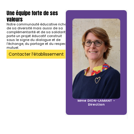
Une équipe forte de ses
valeurs
Notre communauté éducative riche
de sa diversité mais aussi de sa
complémentarité et de sa solidarité
porte un projet éducatif construit
sous le signe du dialogue et de
l’échange, du partage et du respect
mutuel.
Contacter l’établissement
Mme DION-LAMANT -
Direction