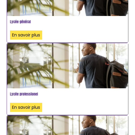
Lycée général
En savoir plus
Lycée professionel
En savoir plus