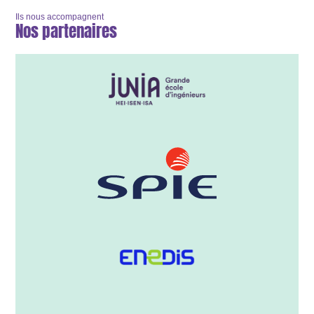
Ils nous accompagnent
Nos partenaires