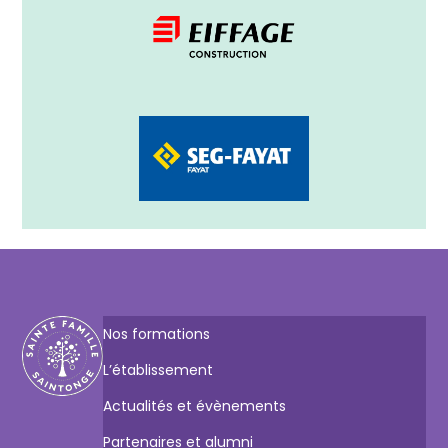
Nos formations
L’établissement
Actualités et évènements
Partenaires et alumni