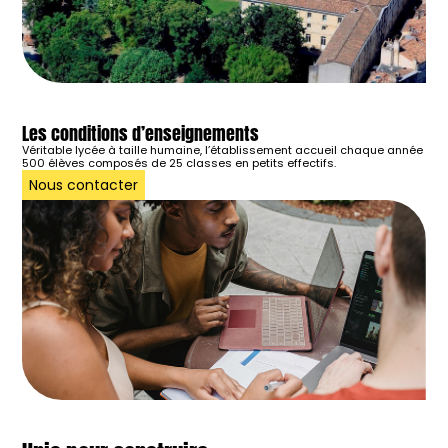
Les conditions d’enseignements
Véritable lycée à taille humaine, l’établissement accueil chaque année
500 élèves composés de 25 classes en petits effectifs.
Nous contacter