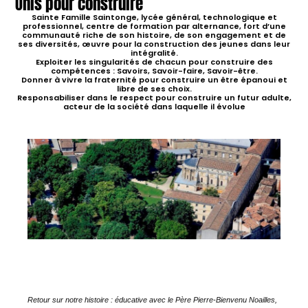
Unis pour construire
Sainte Famille Saintonge, lycée général, technologique et
professionnel, centre de formation par alternance, fort d’une
communauté riche de son histoire, de son engagement et de
ses diversités, œuvre pour la construction des jeunes dans leur
intégralité.
Exploiter les singularités
de chacun pour
construire
des
compétences : Savoirs, Savoir-faire, Savoir-être.
Donner à vivre la fraternité
pour
construire
un être épanoui et
libre de ses choix.
Responsabiliser dans le respect
pour
construire
un futur adulte,
acteur de la société dans laquelle il évolue
Retour sur notre histoire : éducative avec le Père Pierre-Bienvenu Noailles,