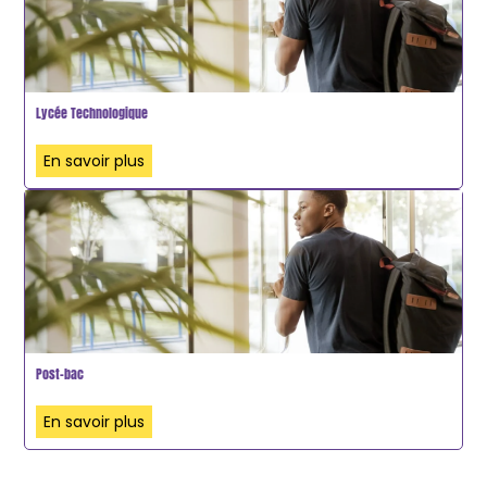
Lycée Technologique
En savoir plus
Post-bac
En savoir plus