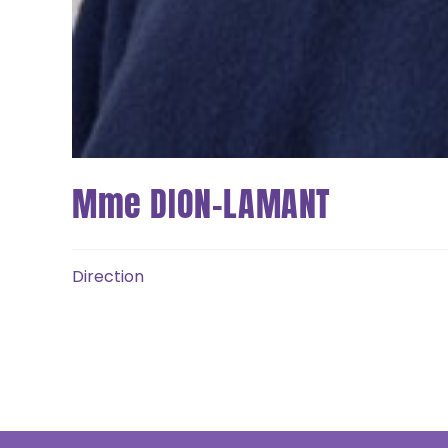
Mme DION-LAMANT
Direction