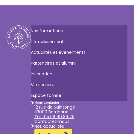
Nos formations
L’établissement
Actualités et évènements
Partenaires et alumni
Inscription
Vie scolaire
Espace famille
Nous contacter
12 rue de Saintonge
33000 Bordeaux
Tèl : 05 56 99 39 29
Contactez-nous
Nos actualités