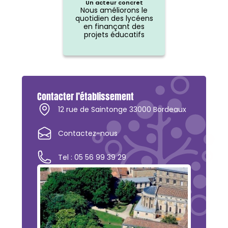
Un acteur concret
Nous améliorons le
quotidien des lycéens
en finançant des
projets éducatifs
Contacter l’établissement
12 rue de Saintonge 33000 Bordeaux
Contactez-nous
Tel : 05 56 99 39 29