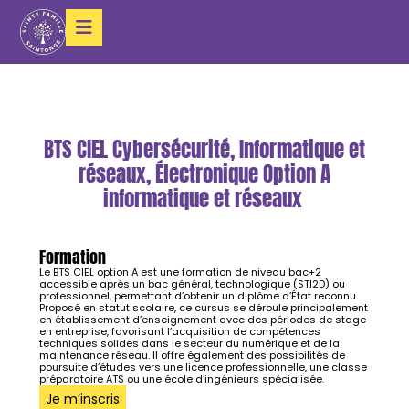
BTS CIEL Cybersécurité, Informatique et
réseaux, Électronique Option A
informatique et réseaux
Formation
Le BTS CIEL option A est une formation de niveau bac+2
accessible après un bac général, technologique (STI2D) ou
professionnel, permettant d’obtenir un diplôme d’État reconnu.
Proposé en statut scolaire, ce cursus se déroule principalement
en établissement d’enseignement avec des périodes de stage
en entreprise, favorisant l’acquisition de compétences
techniques solides dans le secteur du numérique et de la
maintenance réseau. Il offre également des possibilités de
poursuite d’études vers une licence professionnelle, une classe
préparatoire ATS ou une école d’ingénieurs spécialisée.
Je m’inscris