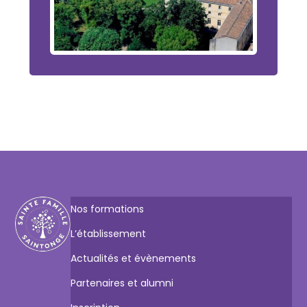
Nos formations
L’établissement
Actualités et évènements
Partenaires et alumni