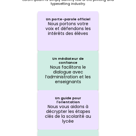
typesetting industry.
Un porte-parole officiel
Nous portons votre
voix et défendons les
intérêts des élèves
Un médiateur de
confiance
Nous facilitons le
dialogue avec
l’administration et les
enseignants
Un guide pour
l'orientation
Nous vous aidons à
décrypter les étapes
clés de la scolarité au
lycée