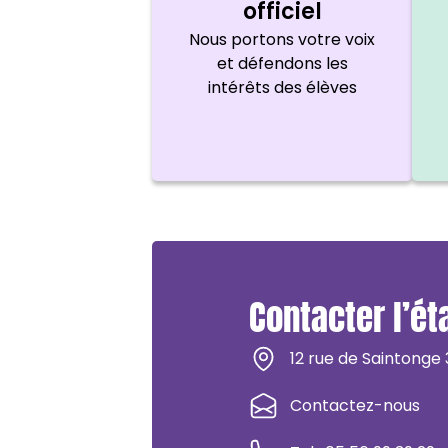
officiel
Nous portons votre voix
et défendons les
intérêts des élèves
Contacter l’é
12 rue de Saintonge
Contactez-nous