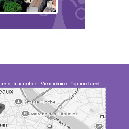
lumni
Inscription
Vie scolaire
Espace famille