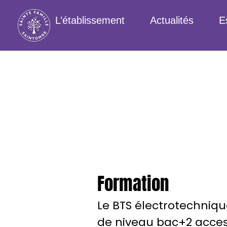
L’établissement
Actualités
E
Formation
Le BTS électrotechniqu
de niveau bac+2 acces