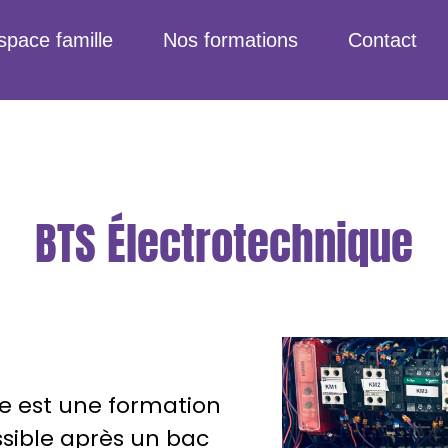
space famille
Nos formations
Contact
BTS Électrotechnique
e est une formation
sible après un bac