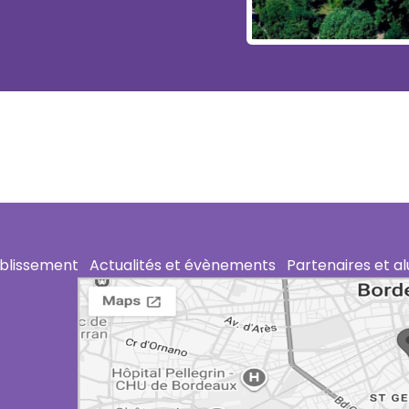
ablissement
Actualités et évènements
Partenaires et a