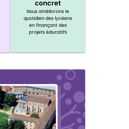
concret
Nous améliorons le
quotidien des lycéens
en finançant des
projets éducatifs