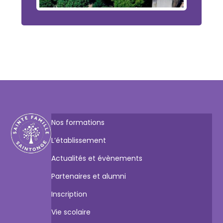
Nos formations
L’établissement
Actualités et évènements
Partenaires et alumni
Inscription
Vie scolaire