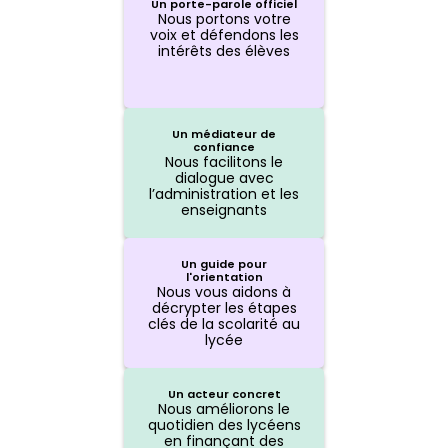
Un porte-parole officiel
Nous portons votre
voix et défendons les
intérêts des élèves
Un médiateur de
confiance
Nous facilitons le
dialogue avec
l’administration et les
enseignants
Un guide pour
l'orientation
Nous vous aidons à
décrypter les étapes
clés de la scolarité au
lycée
Un acteur concret
Nous améliorons le
quotidien des lycéens
en finançant des