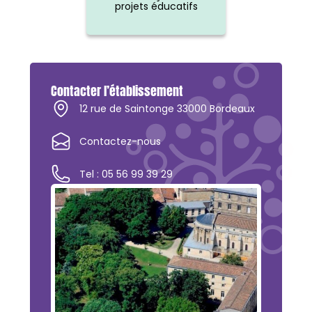
projets éducatifs
Contacter l’établissement
12 rue de Saintonge 33000 Bordeaux
Contactez-nous
Tel : 05 56 99 39 29