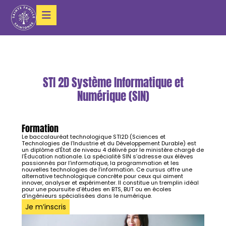
STI 2D Système Informatique et
Numérique (SIN)
Formation
Le baccalauréat technologique STI2D (Sciences et
Technologies de l’Industrie et du Développement Durable) est
un diplôme d’État de niveau 4 délivré par le ministère chargé de
l’Éducation nationale. La spécialité SIN s’adresse aux élèves
passionnés par l’informatique, la programmation et les
nouvelles technologies de l’information. Ce cursus offre une
alternative technologique concrète pour ceux qui aiment
innover, analyser et expérimenter. Il constitue un tremplin idéal
pour une poursuite d’études en BTS, BUT ou en écoles
d’ingénieurs spécialisées dans le numérique.
Je m’inscris