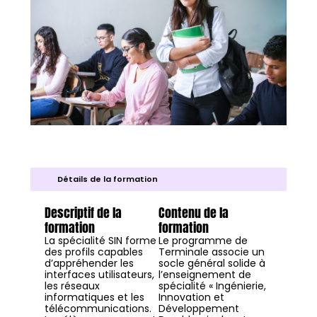
Détails de la formation
Descriptif de la
Contenu de la
formation
formation
La spécialité SIN forme
Le programme de
des profils capables
Terminale associe un
d’appréhender les
socle général solide à
interfaces utilisateurs,
l’enseignement de
les réseaux
spécialité « Ingénierie,
informatiques et les
Innovation et
télécommunications.
Développement