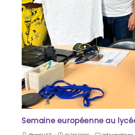
Semaine européenne au lycé