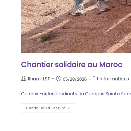
Chantier solidaire au Maroc
Ilhami LST
Informations
05/28/2026
Ce mois-ci, les étudiants du Campus Sainte Famil
Continuer La Lecture