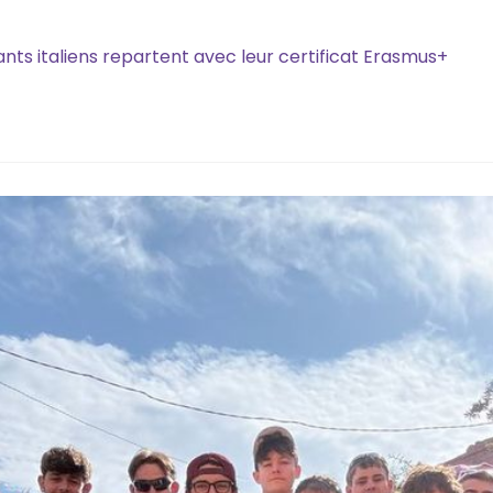
ts italiens repartent avec leur certificat Erasmus+