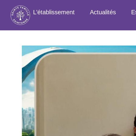
L’établissement
Actualités
E