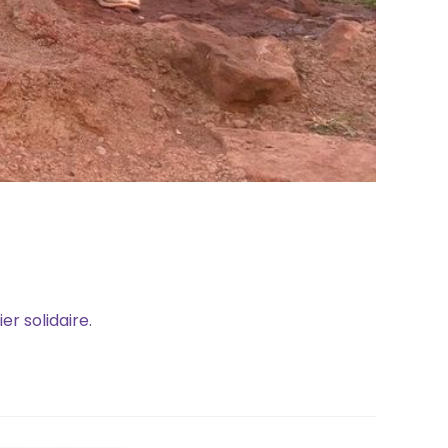
r solidaire.