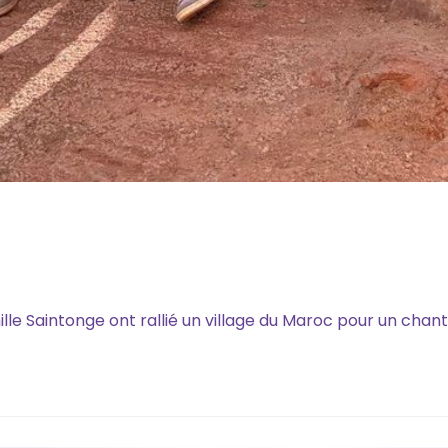
le Saintonge ont rallié un village du Maroc pour un chantie