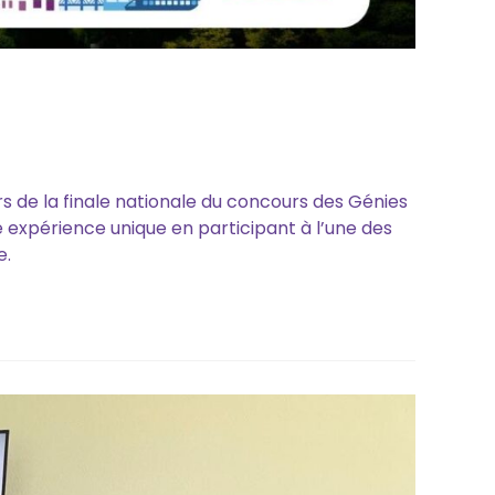
 de la finale nationale du concours des Génies
 expérience unique en participant à l’une des
e.