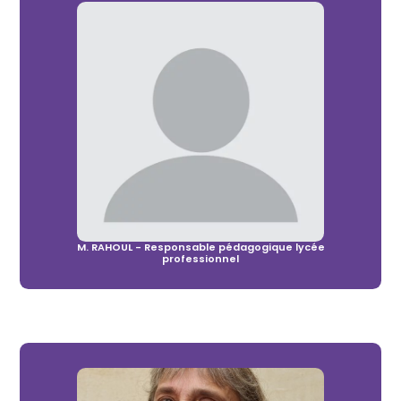
M. RAHOUL - Responsable pédagogique lycée
professionnel