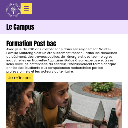
Le Campus
Formation Post bac
Avec plus de 200 ans d’expérience dans l’enseignement, Sainte-
Famille Saintonge est un établissement reconnu dans les domaines
du bâtiment, des travaux publics, de l’énergie et des technologies
industrielles en Nouvelle-Aquitaine. Grâce à son expertise et à ses
liens avec les entreprises du secteur, l’établissement forme chaque
année des étudiants aux compétences recherchées par les
professionnels et les acteurs du territoire.
Je m’inscris