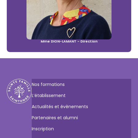
Mme DION-LAMANT - Direction
Nos formations
L’établissement
Actualités et évènements
Partenaires et alumni
Inscription