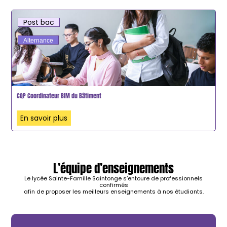
Post bac
Alternance
CQP Coordinateur BIM du Bâtiment
En savoir plus
L’équipe d’enseignements
Le lycée Sainte-Famille Saintonge s’entoure de professionnels
confirmés
afin de proposer les meilleurs enseignements à nos étudiants.