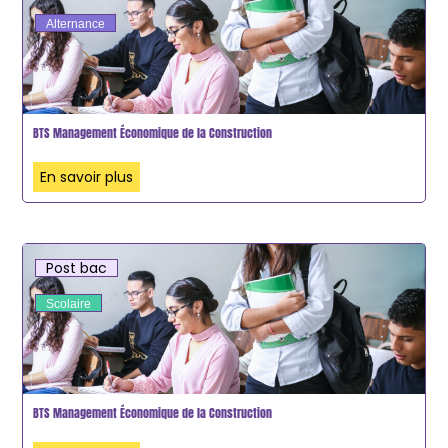
Alternance
BTS Management Économique de la Construction
En savoir plus
Post bac
Scolaire
BTS Management Économique de la Construction