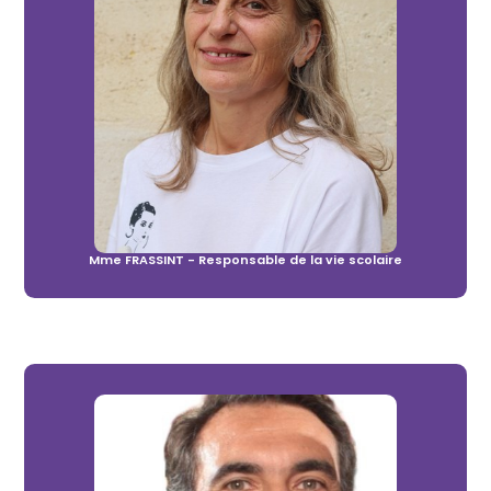
Mme FRASSINT - Responsable de la vie scolaire