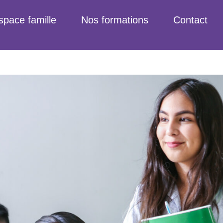
space famille
Nos formations
Contact