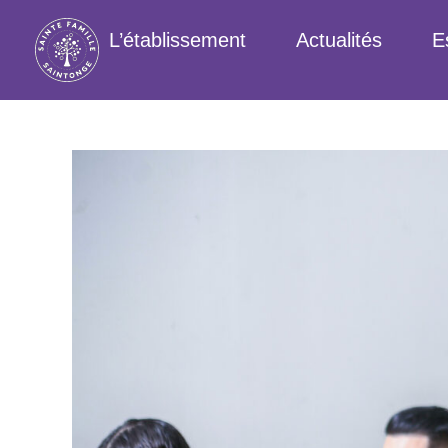
L’établissement
Actualités
E