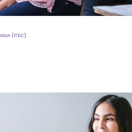
tion (ITEC)