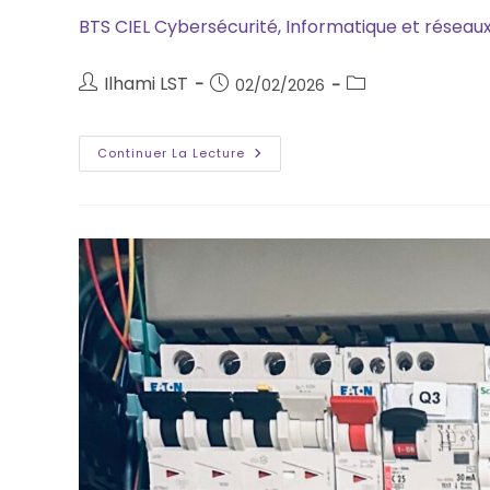
BTS CIEL Cybersécurité, Informatique et réseau
Ilhami LST
02/02/2026
Continuer La Lecture