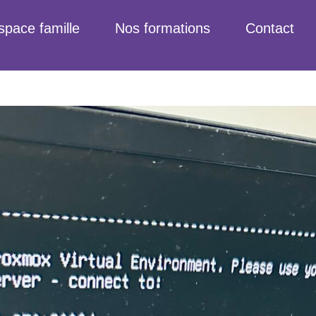
space famille
Nos formations
Contact