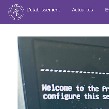
L’établissement
Actualités
E