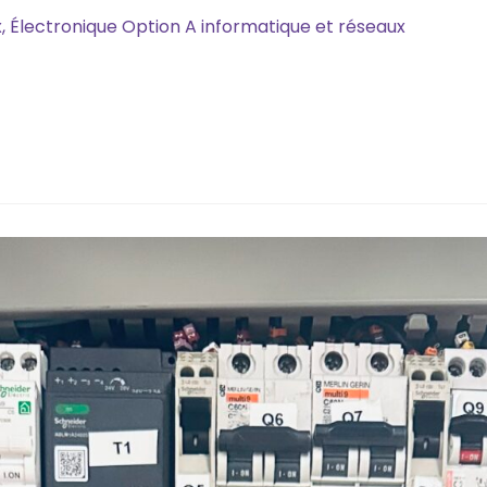
x, Électronique Option A informatique et réseaux